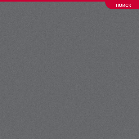
ПОИСК