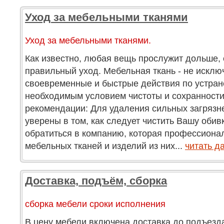
Уход за мебельными тканями
Уход за мебельными тканями.
Как известно, любая вещь прослужит дольше, 
правильный уход. Мебельная ткань - не исклю
своевременные и быстрые действия по устра
необходимым условием чистоты и сохранност
рекомендации: Для удаления сильных загрязн
уверены в том, как следует чистить Вашу обив
обратиться в компанию, которая профессиона
мебельных тканей и изделий из них...
читать д
Доставка, подъём, сборка
сборка мебели сроки исполнения
В цену мебели включена доставка до подъезда