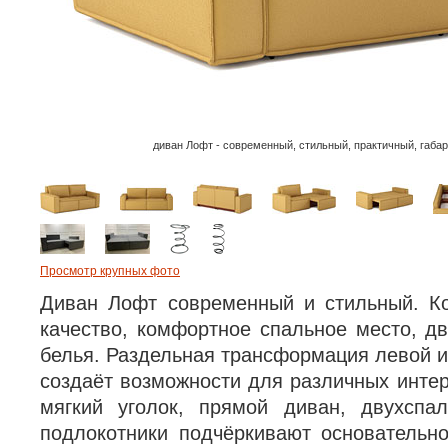
диван Лофт - современный, стильный, практичный, габа
Просмотр крупных фото
Диван Лофт современный и стильный. Ко
качество, комфортное спальное место, д
белья. Раздельная трансформация левой и
создаёт возможности для различных интер
мягкий уголок, прямой диван, двухспа
подлокотники подчёркивают основательно