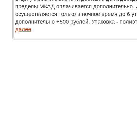
пределы МКАД оплачивается дополнительно. 
осуществляется только в ночное время до 6 у
дополнительно +500 рублей. Упаковка - полиэ
далее