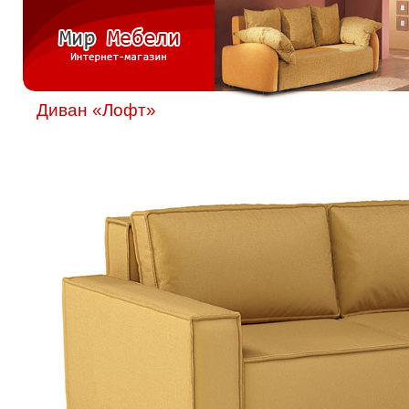
Диван «Лофт»